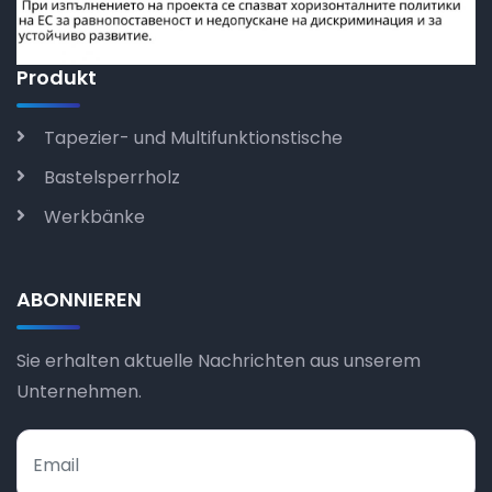
Produkt
Tapezier- und Multifunktionstische
Bastelsperrholz
Werkbänke
ABONNIEREN
Sie erhalten aktuelle Nachrichten aus unserem
Unternehmen.